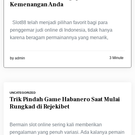
Kemenangan Anda
Slot88 telah menjadi pilihan favorit bagi para
penggemar judi online di Indonesia, tidak hanya
karena beragam permainannya yang menarik,
3 Minute
by
admin
UNCATEGORIZED
Trik Pindah Game Habanero Saat Mulai
Rungkad di Rejekibet
Bermain slot online sering kali memberikan
pengalaman yang penuh variasi. Ada kalanya pemain