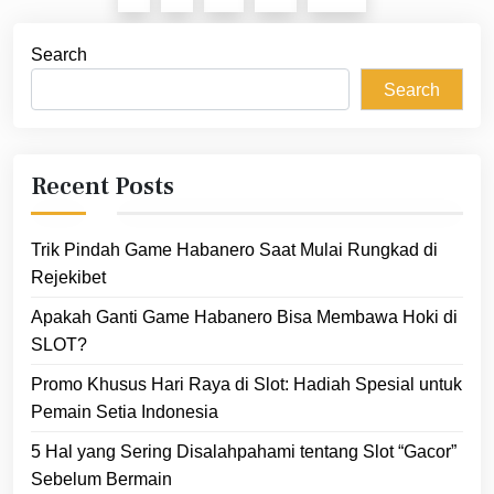
pagination
Search
Search
Recent Posts
Trik Pindah Game Habanero Saat Mulai Rungkad di
Rejekibet
Apakah Ganti Game Habanero Bisa Membawa Hoki di
SLOT?
Promo Khusus Hari Raya di Slot: Hadiah Spesial untuk
Pemain Setia Indonesia
5 Hal yang Sering Disalahpahami tentang Slot “Gacor”
Sebelum Bermain