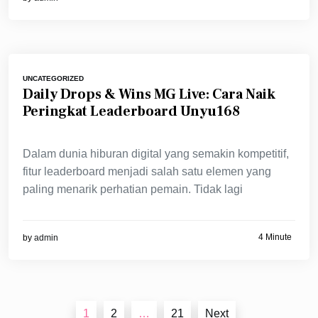
UNCATEGORIZED
Daily Drops & Wins MG Live: Cara Naik
Peringkat Leaderboard Unyu168
Dalam dunia hiburan digital yang semakin kompetitif,
fitur leaderboard menjadi salah satu elemen yang
paling menarik perhatian pemain. Tidak lagi
4 Minute
by
admin
Posts
1
2
…
21
Next