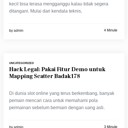
kecil bisa terasa mengganggu kalau tidak segera
ditangani. Mulai dari kendala teknis,
4 Minute
by
admin
UNCATEGORIZED
Hack Legal: Pakai Fitur Demo untuk
Mapping Scatter Badak178
Di dunia slot online yang terus berkembang, banyak
pemain mencari cara untuk memahami pola
permainan sebelum bermain dengan uang asli.
3 Minute
by
admin