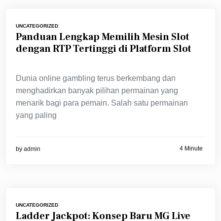
UNCATEGORIZED
Panduan Lengkap Memilih Mesin Slot
dengan RTP Tertinggi di Platform Slot
Dunia online gambling terus berkembang dan
menghadirkan banyak pilihan permainan yang
menarik bagi para pemain. Salah satu permainan
yang paling
4 Minute
by
admin
UNCATEGORIZED
Ladder Jackpot: Konsep Baru MG Live