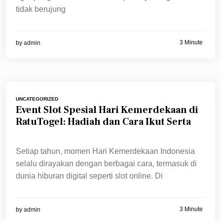
tidak berujung
3 Minute
by
admin
UNCATEGORIZED
Event Slot Spesial Hari Kemerdekaan di
RatuTogel: Hadiah dan Cara Ikut Serta
Setiap tahun, momen Hari Kemerdekaan Indonesia
selalu dirayakan dengan berbagai cara, termasuk di
dunia hiburan digital seperti slot online. Di
3 Minute
by
admin