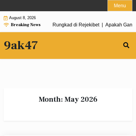
Skip
Menu
to
August 8, 2026
content
Breaking News
 Habanero Saat Mulai Rungkad di Rejekibet |
Apakah Ganti 
9ak47
Month:
May 2026