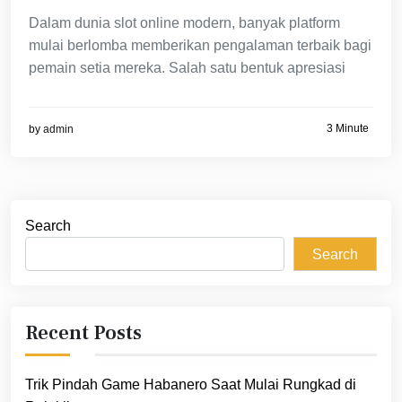
Dalam dunia slot online modern, banyak platform
mulai berlomba memberikan pengalaman terbaik bagi
pemain setia mereka. Salah satu bentuk apresiasi
3 Minute
by
admin
Search
Search
Recent Posts
Trik Pindah Game Habanero Saat Mulai Rungkad di