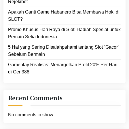
Rejekibet
Apakah Ganti Game Habanero Bisa Membawa Hoki di
SLOT?
Promo Khusus Hari Raya di Slot: Hadiah Spesial untuk
Pemain Setia Indonesia
5 Hal yang Sering Disalahpahami tentang Slot “Gacor”
Sebelum Bermain
Gameplay Realistis: Menargetkan Profit 20% Per Hari
di Ceri388
Recent Comments
No comments to show.