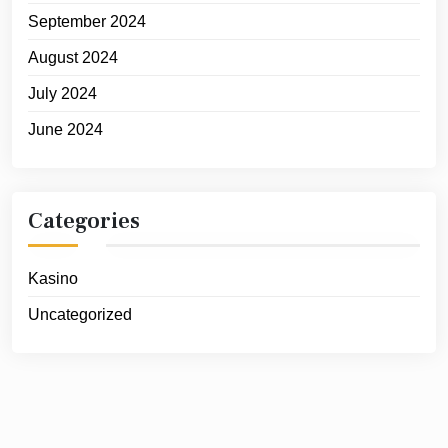
September 2024
August 2024
July 2024
June 2024
Categories
Kasino
Uncategorized