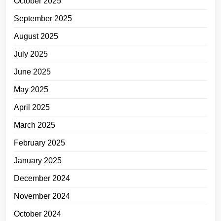
October 2025
September 2025
August 2025
July 2025
June 2025
May 2025
April 2025
March 2025
February 2025
January 2025
December 2024
November 2024
October 2024