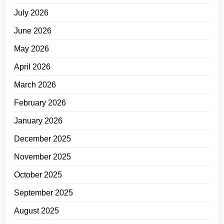
July 2026
June 2026
May 2026
April 2026
March 2026
February 2026
January 2026
December 2025
November 2025
October 2025
September 2025
August 2025