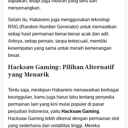
dapatkan, tetapi juga hiburan yang seru dan
menyenangkan.
Selain itu, Habanero juga menggunakan teknologi
RNG (Random Number Generator) untuk memastikan
setiap hasil permainan benar-benar acak dan adil.
Artinya, setiap pemain, tanpa terkecuali, memiliki
kesempatan yang sama untuk meraih kemenangan
besar.
Hacksaw Gaming: Pilihan Alternatif
yang Menarik
Tentu saja, meskipun Habanero menawarkan berbagai
keunggulan, kamu juga harus tahu tentang penyedia
permainan lain yang kini mulai populer di pasar
perjudian Indonesia, yaitu
Hacksaw Gaming
.
Hacksaw Gaming lebih dikenal dengan permainan slot
yang sederhana dan volatilitas tinggi. Mereka