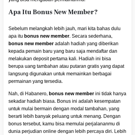
Apa Itu Bonus New Member?
Sebelum melangkah lebih jauh, mari kita bahas dulu
apa itu
bonus new member
. Secara sederhana,
bonus new member
adalah hadiah yang diberikan
kepada pemain baru yang baru saja mendaftar dan
melakukan deposit pertama kali. Hadiah ini bisa
berupa uang tambahan atau putaran gratis yang dapat
langsung digunakan untuk memainkan berbagai
permainan yang tersedia.
Nah, di Habanero,
bonus new member
ini tidak hanya
sekadar hadiah biasa. Bonus ini adalah kesempatan
untuk mulai bermain dengan modal tambahan, yang
berarti lebih banyak peluang untuk menang. Dengan
bonus tersebut, kamu bisa memulai perjalananmu di
dunia perjudian online dengan lebih percaya diri. Lebih