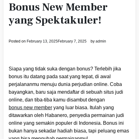
Bonus New Member
yang Spektakuler!
Posted on
February 13, 2025
February 7, 2025
by
admin
Siapa yang tidak suka dengan bonus? Terlebih jika
bonus itu datang pada saat yang tepat, di awal
perjalananmu menuju dunia perjudian online. Coba
bayangkan, baru saja mendaftar di sebuah situs judi
online, dan tiba-tiba kamu disambut dengan
bonus new member
yang luar biasa. Itulah yang
ditawarkan oleh Habanero, penyedia permainan judi
online yang semakin populer di Indonesia. Bonus ini
bukan hanya sekadar hadiah biasa, tapi peluang emas
yang bisa mengubah permainanmu!