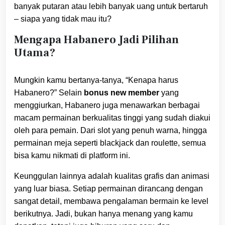
banyak putaran atau lebih banyak uang untuk bertaruh
– siapa yang tidak mau itu?
Mengapa Habanero Jadi Pilihan
Utama?
Mungkin kamu bertanya-tanya, “Kenapa harus
Habanero?” Selain
bonus new member
yang
menggiurkan, Habanero juga menawarkan berbagai
macam permainan berkualitas tinggi yang sudah diakui
oleh para pemain. Dari slot yang penuh warna, hingga
permainan meja seperti blackjack dan roulette, semua
bisa kamu nikmati di platform ini.
Keunggulan lainnya adalah kualitas grafis dan animasi
yang luar biasa. Setiap permainan dirancang dengan
sangat detail, membawa pengalaman bermain ke level
berikutnya. Jadi, bukan hanya menang yang kamu