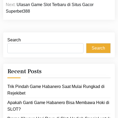
Next:
Ulasan Game Slot Terbaru di Situs Gacor
Superbet388
Search
Search
Recent Posts
Trik Pindah Game Habanero Saat Mulai Rungkad di
Rejekibet
Apakah Ganti Game Habanero Bisa Membawa Hoki di
SLOT?