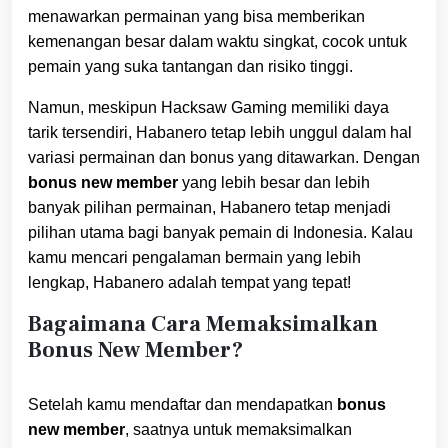
menawarkan permainan yang bisa memberikan
kemenangan besar dalam waktu singkat, cocok untuk
pemain yang suka tantangan dan risiko tinggi.
Namun, meskipun Hacksaw Gaming memiliki daya
tarik tersendiri, Habanero tetap lebih unggul dalam hal
variasi permainan dan bonus yang ditawarkan. Dengan
bonus new member
yang lebih besar dan lebih
banyak pilihan permainan, Habanero tetap menjadi
pilihan utama bagi banyak pemain di Indonesia. Kalau
kamu mencari pengalaman bermain yang lebih
lengkap, Habanero adalah tempat yang tepat!
Bagaimana Cara Memaksimalkan
Bonus New Member?
Setelah kamu mendaftar dan mendapatkan
bonus
new member
, saatnya untuk memaksimalkan