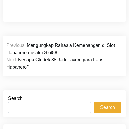
Post
Previous:
Mengungkap Rahasia Kemenangan di Slot
navigation
Habanero melalui Slot88
Next:
Kenapa Gledek 88 Jadi Favorit para Fans
Habanero?
Search
Search