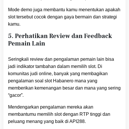
Mode demo juga membantu kamu menentukan apakah
slot tersebut cocok dengan gaya bermain dan strategi
kamu.
5. Perhatikan Review dan Feedback
Pemain Lain
Seringkali review dan pengalaman pemain lain bisa
jadi indikator tambahan dalam memilih slot. Di
komunitas judi online, banyak yang membagikan
pengalaman soal slot Habanero mana yang
memberikan kemenangan besar dan mana yang sering
“gacor”.
Mendengarkan pengalaman mereka akan
membantumu memilih slot dengan RTP tinggi dan
peluang menang yang baik di API288.