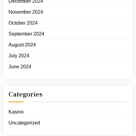
December 2024
November 2024
October 2024
September 2024
August 2024
July 2024
June 2024
Categories
Kasino
Uncategorized