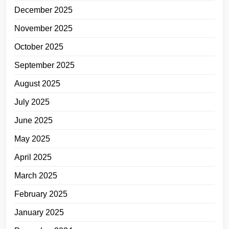
December 2025
November 2025
October 2025
September 2025
August 2025
July 2025
June 2025
May 2025
April 2025
March 2025
February 2025
January 2025