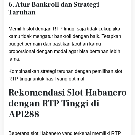
6. Atur Bankroll dan Strategi
Taruhan
Memilih slot dengan RTP tinggi saja tidak cukup jika
kamu tidak mengatur bankroll dengan baik. Tetapkan
budget bermain dan pastikan taruhan kamu
proporsional dengan modal agar bisa bertahan lebih
lama.
Kombinasikan strategi taruhan dengan pemilihan slot
RTP tinggi untuk hasil yang optimal.
Rekomendasi Slot Habanero
dengan RTP Tinggi di
API288
Beberapa slot Habanero yang terkenal memiliki RTP