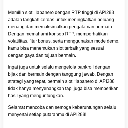
Memilih slot Habanero dengan RTP tinggi di API288
adalah langkah cerdas untuk meningkatkan peluang
menang dan memaksimalkan pengalaman bermain.
Dengan memahami konsep RTP, memperhatikan
volatilitas, fitur bonus, serta menggunakan mode demo,
kamu bisa menemukan slot terbaik yang sesuai
dengan gaya dan tujuan bermain.
Ingat juga untuk selalu mengelola bankroll dengan
bijak dan bermain dengan tanggung jawab. Dengan
strategi yang tepat, bermain slot Habanero di API288
tidak hanya menyenangkan tapi juga bisa memberikan
hasil yang menguntungkan.
Selamat mencoba dan semoga keberuntungan selalu
menyertai setiap putaranmu di API288!