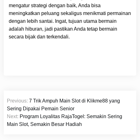
mengatur strategi dengan baik, Anda bisa
meningkatkan peluang sekaligus menikmati permainan
dengan lebih santai. Ingat, tujuan utama bermain
adalah hiburan, jadi pastikan Anda tetap bermain
secara bijak dan terkendali.
Post
Previous:
7 Trik Ampuh Main Slot di Klikme88 yang
navigation
Sering Dipakai Pemain Senior
Next:
Program Loyalitas RajaTogel: Semakin Sering
Main Slot, Semakin Besar Hadiah