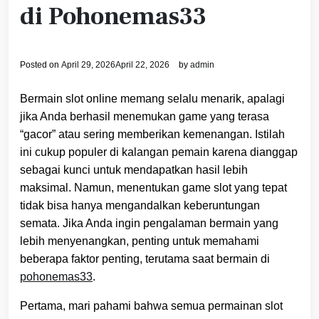
di Pohonemas33
Posted on
April 29, 2026
April 22, 2026
by
admin
Bermain slot online memang selalu menarik, apalagi
jika Anda berhasil menemukan game yang terasa
“gacor” atau sering memberikan kemenangan. Istilah
ini cukup populer di kalangan pemain karena dianggap
sebagai kunci untuk mendapatkan hasil lebih
maksimal. Namun, menentukan game slot yang tepat
tidak bisa hanya mengandalkan keberuntungan
semata. Jika Anda ingin pengalaman bermain yang
lebih menyenangkan, penting untuk memahami
beberapa faktor penting, terutama saat bermain di
pohonemas33
.
Pertama, mari pahami bahwa semua permainan slot