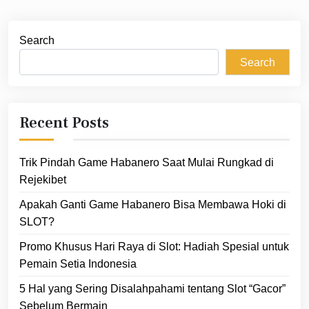
Search
Search
Recent Posts
Trik Pindah Game Habanero Saat Mulai Rungkad di
Rejekibet
Apakah Ganti Game Habanero Bisa Membawa Hoki di
SLOT?
Promo Khusus Hari Raya di Slot: Hadiah Spesial untuk
Pemain Setia Indonesia
5 Hal yang Sering Disalahpahami tentang Slot “Gacor”
Sebelum Bermain