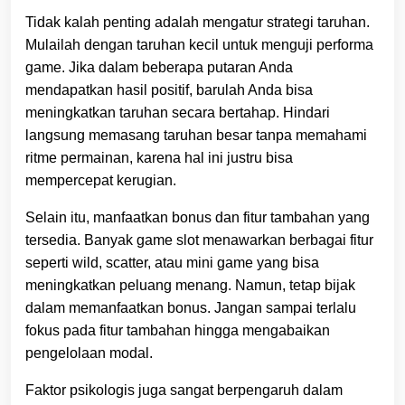
Tidak kalah penting adalah mengatur strategi taruhan.
Mulailah dengan taruhan kecil untuk menguji performa
game. Jika dalam beberapa putaran Anda
mendapatkan hasil positif, barulah Anda bisa
meningkatkan taruhan secara bertahap. Hindari
langsung memasang taruhan besar tanpa memahami
ritme permainan, karena hal ini justru bisa
mempercepat kerugian.
Selain itu, manfaatkan bonus dan fitur tambahan yang
tersedia. Banyak game slot menawarkan berbagai fitur
seperti wild, scatter, atau mini game yang bisa
meningkatkan peluang menang. Namun, tetap bijak
dalam memanfaatkan bonus. Jangan sampai terlalu
fokus pada fitur tambahan hingga mengabaikan
pengelolaan modal.
Faktor psikologis juga sangat berpengaruh dalam