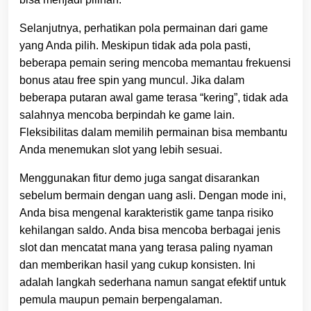
Selanjutnya, perhatikan pola permainan dari game
yang Anda pilih. Meskipun tidak ada pola pasti,
beberapa pemain sering mencoba memantau frekuensi
bonus atau free spin yang muncul. Jika dalam
beberapa putaran awal game terasa “kering”, tidak ada
salahnya mencoba berpindah ke game lain.
Fleksibilitas dalam memilih permainan bisa membantu
Anda menemukan slot yang lebih sesuai.
Menggunakan fitur demo juga sangat disarankan
sebelum bermain dengan uang asli. Dengan mode ini,
Anda bisa mengenal karakteristik game tanpa risiko
kehilangan saldo. Anda bisa mencoba berbagai jenis
slot dan mencatat mana yang terasa paling nyaman
dan memberikan hasil yang cukup konsisten. Ini
adalah langkah sederhana namun sangat efektif untuk
pemula maupun pemain berpengalaman.