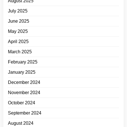
August 2025
July 2025
June 2025
May 2025
April 2025
March 2025
February 2025
January 2025
December 2024
November 2024
October 2024
September 2024
August 2024