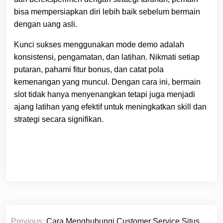
bisa mempersiapkan diri lebih baik sebelum bermain
dengan uang asli.
Kunci sukses menggunakan mode demo adalah
konsistensi, pengamatan, dan latihan. Nikmati setiap
putaran, pahami fitur bonus, dan catat pola
kemenangan yang muncul. Dengan cara ini, bermain
slot tidak hanya menyenangkan tetapi juga menjadi
ajang latihan yang efektif untuk meningkatkan skill dan
strategi secara signifikan.
Post
Previous:
Cara Menghubungi Customer Service Situs