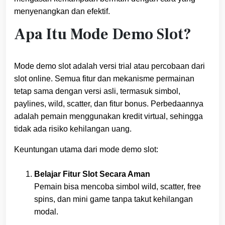
menyenangkan dan efektif.
Apa Itu Mode Demo Slot?
Mode demo slot adalah versi trial atau percobaan dari
slot online. Semua fitur dan mekanisme permainan
tetap sama dengan versi asli, termasuk simbol,
paylines, wild, scatter, dan fitur bonus. Perbedaannya
adalah pemain menggunakan kredit virtual, sehingga
tidak ada risiko kehilangan uang.
Keuntungan utama dari mode demo slot:
Belajar Fitur Slot Secara Aman
Pemain bisa mencoba simbol wild, scatter, free
spins, dan mini game tanpa takut kehilangan
modal.