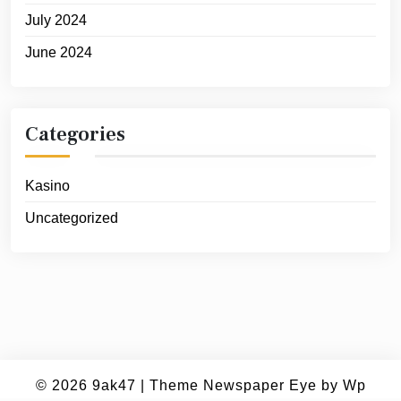
July 2024
June 2024
Categories
Kasino
Uncategorized
© 2026
9ak47
|
Theme Newspaper Eye
by Wp