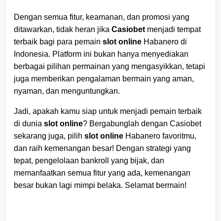
Dengan semua fitur, keamanan, dan promosi yang
ditawarkan, tidak heran jika
Casiobet
menjadi tempat
terbaik bagi para pemain
slot online
Habanero di
Indonesia. Platform ini bukan hanya menyediakan
berbagai pilihan permainan yang mengasyikkan, tetapi
juga memberikan pengalaman bermain yang aman,
nyaman, dan menguntungkan.
Jadi, apakah kamu siap untuk menjadi pemain terbaik
di dunia
slot online
? Bergabunglah dengan Casiobet
sekarang juga, pilih
slot online
Habanero favoritmu,
dan raih kemenangan besar! Dengan strategi yang
tepat, pengelolaan bankroll yang bijak, dan
memanfaatkan semua fitur yang ada, kemenangan
besar bukan lagi mimpi belaka. Selamat bermain!