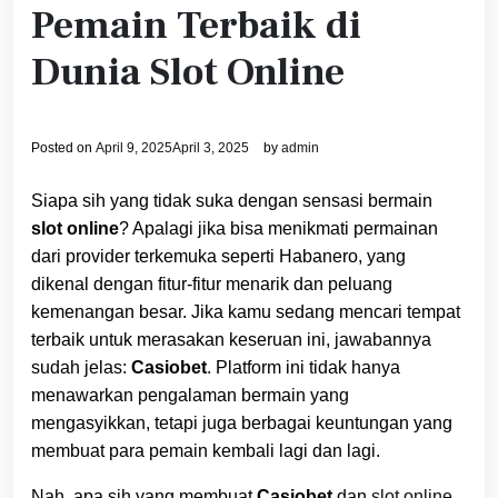
Pemain Terbaik di
Dunia Slot Online
Posted on
April 9, 2025
April 3, 2025
by
admin
Siapa sih yang tidak suka dengan sensasi bermain
slot online
? Apalagi jika bisa menikmati permainan
dari provider terkemuka seperti Habanero, yang
dikenal dengan fitur-fitur menarik dan peluang
kemenangan besar. Jika kamu sedang mencari tempat
terbaik untuk merasakan keseruan ini, jawabannya
sudah jelas:
Casiobet
. Platform ini tidak hanya
menawarkan pengalaman bermain yang
mengasyikkan, tetapi juga berbagai keuntungan yang
membuat para pemain kembali lagi dan lagi.
Nah, apa sih yang membuat
Casiobet
dan
slot online