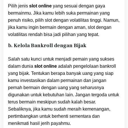
Pilih jenis
slot online
yang sesuai dengan gaya
bermainmu. Jika kamu lebih suka permainan yang
penuh risiko, pilih slot dengan volatilitas tinggi. Namun,
jika kamu ingin bermain dengan aman, slot dengan
volatilitas rendah bisa jadi pilihan yang tepat.
b.
Kelola Bankroll dengan Bijak
Salah satu kunci untuk menjadi pemain yang sukses
dalam dunia
slot online
adalah pengelolaan bankroll
yang bijak. Tentukan berapa banyak uang yang siap
kamu investasikan dalam permainan dan jangan
pernah bermain dengan uang yang seharusnya
digunakan untuk kebutuhan lain. Jangan tergoda untuk
terus bermain meskipun sudah kalah besar.
Sebaliknya, jika kamu sudah meraih kemenangan,
pertimbangkan untuk berhenti sementara dan
menikmati hasil jerih payahmu.