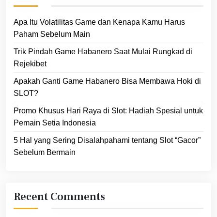
Apa Itu Volatilitas Game dan Kenapa Kamu Harus
Paham Sebelum Main
Trik Pindah Game Habanero Saat Mulai Rungkad di
Rejekibet
Apakah Ganti Game Habanero Bisa Membawa Hoki di
SLOT?
Promo Khusus Hari Raya di Slot: Hadiah Spesial untuk
Pemain Setia Indonesia
5 Hal yang Sering Disalahpahami tentang Slot “Gacor”
Sebelum Bermain
Recent Comments