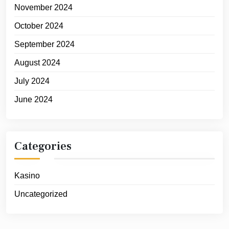
November 2024
October 2024
September 2024
August 2024
July 2024
June 2024
Categories
Kasino
Uncategorized