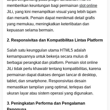
memberikan keuntungan bagi permainan
slot online
JiLi, yang kini menampilkan visual yang lebih tajam
dan menarik. Pemain dapat menikmati detail grafis
yang memukau, meningkatkan keterlibatan dan
kepuasan selama bermain.
2. Responsivitas dan Kompatibilitas Lintas Platform
Salah satu keunggulan utama HTML5 adalah
kemampuannya untuk bekerja secara mulus di
berbagai perangkat dan platform. Pemain slot online
JiLi tidak perlu khawatir tentang kompatibilitas, karena
permainan dapat diakses dengan lancar di desktop,
tablet, dan smartphone. Responsivitas desain
memastikan tampilan yang optimal, terlepas dari
ukuran layar atau sistem operasi yang digunakan.
3. Peningkatan Performa dan Pengalaman
Pengguna