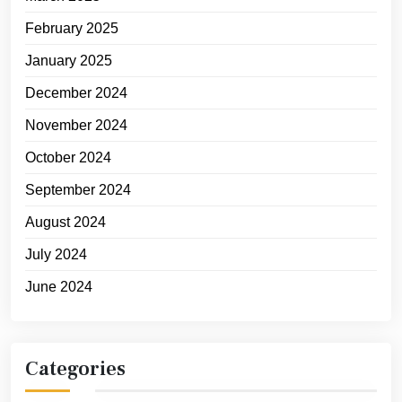
February 2025
January 2025
December 2024
November 2024
October 2024
September 2024
August 2024
July 2024
June 2024
Categories