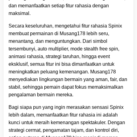
dan memanfaatkan setiap fitur rahasia dengan
maksimal.
Secara keseluruhan, mengetahui fitur rahasia Spinix
membuat permainan di Musang178 lebih seru,
menantang, dan menguntungkan. Dari simbol
tersembunyi, auto multiplier, mode stealth free spin,
animasi rahasia, strategi taruhan, hingga event
eksklusif, semua fitur ini bisa dimanfaatkan untuk
meningkatkan peluang kemenangan. Musang178
menyediakan lingkungan bermain yang aman, fair, dan
stabil, sehingga pemain dapat fokus memaksimalkan
pengalaman bermain mereka.
Bagi siapa pun yang ingin merasakan sensasi Spinix
lebih dalam, memanfaatkan fitur rahasia ini adalah
kunci untuk meraih kemenangan spektakuler. Dengan
strategi cermat, pengamatan tajam, dan kontrol diri,