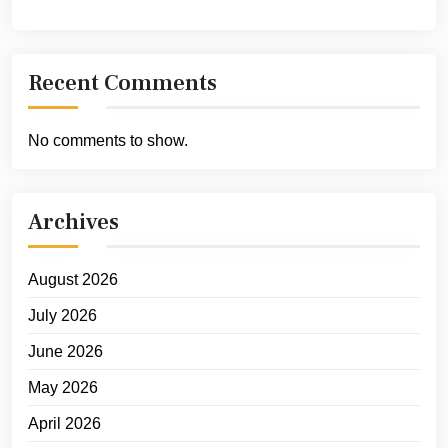
Recent Comments
No comments to show.
Archives
August 2026
July 2026
June 2026
May 2026
April 2026