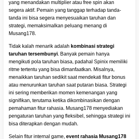
yang menandakan multiplier atau free spin akan
segera aktif. Pemain yang tanggap terhadap tanda-
tanda ini bisa segera menyesuaikan taruhan dan
strategi, memaksimalkan peluang menang di
Musang178.
Tidak kalah menarik adalah
kombinasi strategi
taruhan tersembunyi
. Banyak pemain hanya
mengikuti pola taruhan biasa, padahal Spinix memiliki
ritme tertentu yang bisa dimanfaatkan. Misalnya,
menaikkan taruhan sedikit saat mendekati fitur bonus
atau menurunkan taruhan saat putaran biasa. Strategi
ini sering memberikan momen kemenangan yang
signifikan, terutama ketika dikombinasikan dengan
pemahaman fitur rahasia. Musang178 menyediakan
pengaturan taruhan yang fleksibel, sehingga strategi ini
bisa diterapkan dengan mudah.
Selain fitur internal game,
event rahasia Musang178