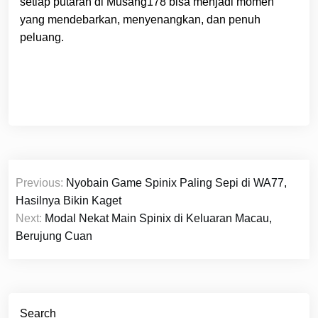
setiap putaran di Musang178 bisa menjadi momen
yang mendebarkan, menyenangkan, dan penuh
peluang.
Post
Previous:
Nyobain Game Spinix Paling Sepi di WA77,
navigation
Hasilnya Bikin Kaget
Next:
Modal Nekat Main Spinix di Keluaran Macau,
Berujung Cuan
Search