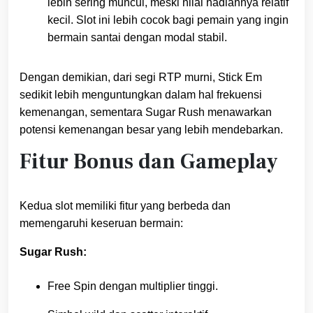
lebih sering muncul, meski nilai hadiahnya relatif
kecil. Slot ini lebih cocok bagi pemain yang ingin
bermain santai dengan modal stabil.
Dengan demikian, dari segi RTP murni, Stick Em
sedikit lebih menguntungkan dalam hal frekuensi
kemenangan, sementara Sugar Rush menawarkan
potensi kemenangan besar yang lebih mendebarkan.
Fitur Bonus dan Gameplay
Kedua slot memiliki fitur yang berbeda dan
memengaruhi keseruan bermain:
Sugar Rush:
Free Spin dengan multiplier tinggi.