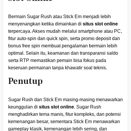
Bermain Sugar Rush atau Stick Em menjadi lebih
menyenangkan ketika dimainkan di
situs slot online
terpercaya. Akses mudah melalui smartphone atau PC,
fitur auto-spin dan quick spin, serta promo deposit dan
bonus free spin membuat pengalaman bermain lebih
optimal. Selain itu, keamanan dan transparansi saldo
serta RTP memastikan pemain bisa fokus pada
keseruan permainan tanpa khawatir soal teknis.
Penutup
Sugar Rush dan Stick Em masing-masing menawarkan
keunggulan di
situs slot online
. Sugar Rush
menghadirkan tema manis, fitur kompleks, dan potensi
kemenangan besar, sementara Stick Em menawarkan
gameplay klasik, kemenangan lebih sering, dan