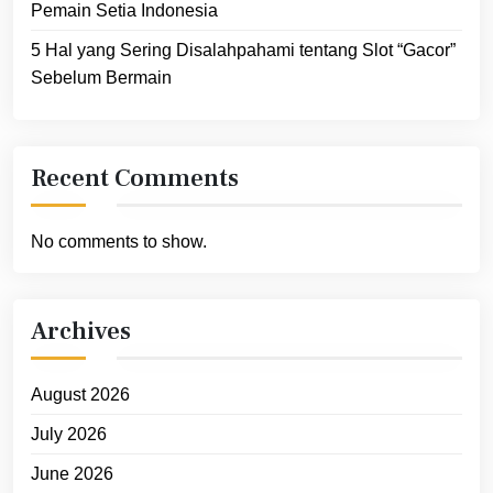
Pemain Setia Indonesia
5 Hal yang Sering Disalahpahami tentang Slot “Gacor”
Sebelum Bermain
Recent Comments
No comments to show.
Archives
August 2026
July 2026
June 2026