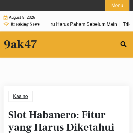
Skip
Menu
to
August 9, 2026
content
Breaking News
as Game dan Kenapa Kamu Harus Paham Sebelum Main |
Trik P
9ak47
Kasino
Slot Habanero: Fitur
yang Harus Diketahui