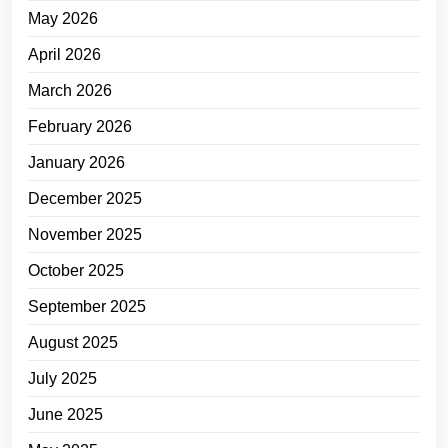
May 2026
April 2026
March 2026
February 2026
January 2026
December 2025
November 2025
October 2025
September 2025
August 2025
July 2025
June 2025