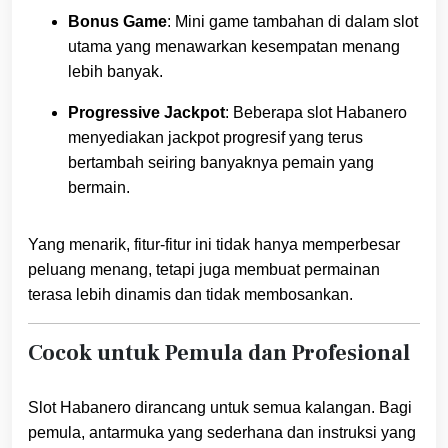
Bonus Game
: Mini game tambahan di dalam slot
utama yang menawarkan kesempatan menang
lebih banyak.
Progressive Jackpot
: Beberapa slot Habanero
menyediakan jackpot progresif yang terus
bertambah seiring banyaknya pemain yang
bermain.
Yang menarik, fitur-fitur ini tidak hanya memperbesar
peluang menang, tetapi juga membuat permainan
terasa lebih dinamis dan tidak membosankan.
Cocok untuk Pemula dan Profesional
Slot Habanero dirancang untuk semua kalangan. Bagi
pemula, antarmuka yang sederhana dan instruksi yang