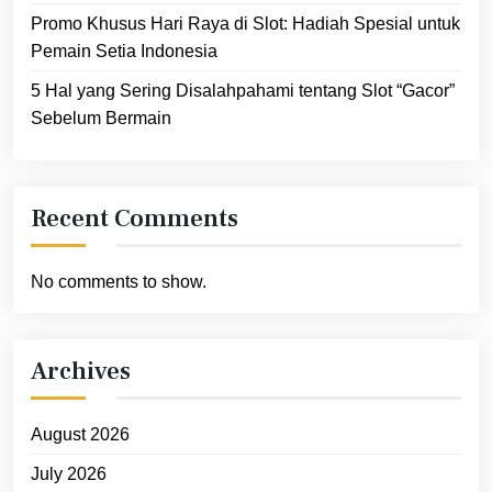
Promo Khusus Hari Raya di Slot: Hadiah Spesial untuk
Pemain Setia Indonesia
5 Hal yang Sering Disalahpahami tentang Slot “Gacor”
Sebelum Bermain
Recent Comments
No comments to show.
Archives
August 2026
July 2026