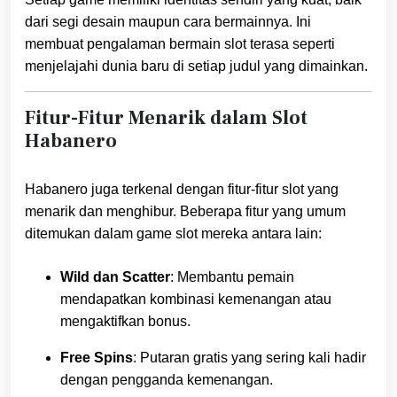
dari segi desain maupun cara bermainnya. Ini
membuat pengalaman bermain slot terasa seperti
menjelajahi dunia baru di setiap judul yang dimainkan.
Fitur-Fitur Menarik dalam Slot
Habanero
Habanero juga terkenal dengan fitur-fitur slot yang
menarik dan menghibur. Beberapa fitur yang umum
ditemukan dalam game slot mereka antara lain:
Wild dan Scatter
: Membantu pemain
mendapatkan kombinasi kemenangan atau
mengaktifkan bonus.
Free Spins
: Putaran gratis yang sering kali hadir
dengan pengganda kemenangan.