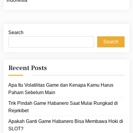
Indonesia
Search
Search
Recent Posts
Apa Itu Volatilitas Game dan Kenapa Kamu Harus
Paham Sebelum Main
Trik Pindah Game Habanero Saat Mulai Rungkad di
Rejekibet
Apakah Ganti Game Habanero Bisa Membawa Hoki di
SLOT?