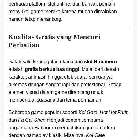
berbagai platform slot online, dan banyak pemain
menyukai game mereka karena mudah dimainkan
namun tetap menantang.
Kualitas Grafis yang Mencuri
Perhatian
Salah satu keunggulan utama dari
slot Habanero
adalah
grafis berkualitas tinggi
. Mulai dari desain
karakter, animasi, hingga efek suara, semuanya
dikemas dengan sangat rapi dan profesional. Setiap
elemen visual dalam game dirancang untuk
memperkuat suasana dan tema permainan.
Beberapa game populer seperti
Koi Gate
,
Hot Hot Fruit
,
dan
Fa Cai Shen
menjadi contoh sempurna
bagaimana Habanero memadukan grafis modern
dengan gameplay klasik. Misalnya,
Koi Gate