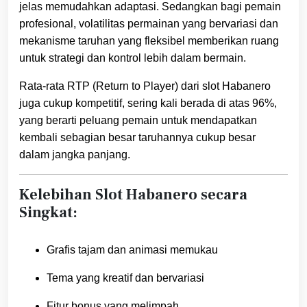
jelas memudahkan adaptasi. Sedangkan bagi pemain
profesional, volatilitas permainan yang bervariasi dan
mekanisme taruhan yang fleksibel memberikan ruang
untuk strategi dan kontrol lebih dalam bermain.
Rata-rata RTP (Return to Player) dari slot Habanero
juga cukup kompetitif, sering kali berada di atas 96%,
yang berarti peluang pemain untuk mendapatkan
kembali sebagian besar taruhannya cukup besar
dalam jangka panjang.
Kelebihan Slot Habanero secara
Singkat:
Grafis tajam dan animasi memukau
Tema yang kreatif dan bervariasi
Fitur bonus yang melimpah