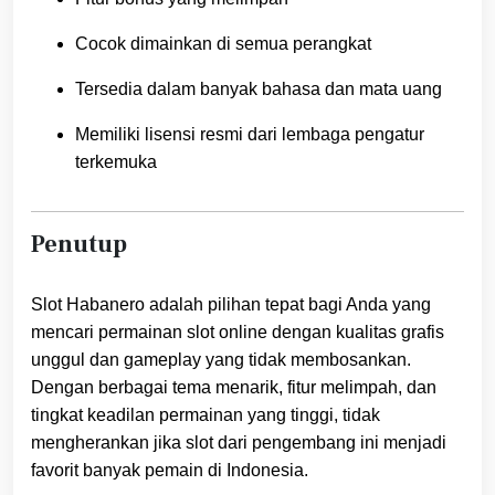
Cocok dimainkan di semua perangkat
Tersedia dalam banyak bahasa dan mata uang
Memiliki lisensi resmi dari lembaga pengatur
terkemuka
Penutup
Slot Habanero adalah pilihan tepat bagi Anda yang
mencari permainan slot online dengan kualitas grafis
unggul dan gameplay yang tidak membosankan.
Dengan berbagai tema menarik, fitur melimpah, dan
tingkat keadilan permainan yang tinggi, tidak
mengherankan jika slot dari pengembang ini menjadi
favorit banyak pemain di Indonesia.