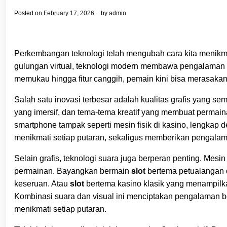
Posted on
February 17, 2026
by
admin
Perkembangan teknologi telah mengubah cara kita menikm
gulungan virtual, teknologi modern membawa pengalaman berma
memukau hingga fitur canggih, pemain kini bisa merasaka
Salah satu inovasi terbesar adalah kualitas grafis yang se
yang imersif, dan tema-tema kreatif yang membuat permaina
smartphone tampak seperti mesin fisik di kasino, lengka
menikmati setiap putaran, sekaligus memberikan pengala
Selain grafis, teknologi suara juga berperan penting. Mesi
permainan. Bayangkan bermain
slot
bertema petualangan 
keseruan. Atau
slot
bertema kasino klasik yang menampilka
Kombinasi suara dan visual ini menciptakan pengalaman be
menikmati setiap putaran.