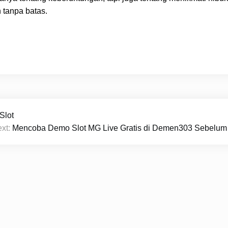
n tanpa batas.
Slot
xt:
Mencoba Demo Slot MG Live Gratis di Demen303 Sebelum 