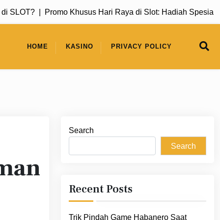
i SLOT? |
Promo Khusus Hari Raya di Slot: Hadiah Spesial un
HOME
KASINO
PRIVACY POLICY
Search
Search
aman
Recent Posts
Trik Pindah Game Habanero Saat