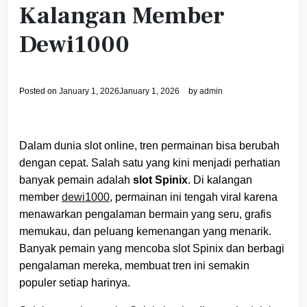
Kalangan Member
Dewi1000
Posted on
January 1, 2026
January 1, 2026
by
admin
Dalam dunia slot online, tren permainan bisa berubah
dengan cepat. Salah satu yang kini menjadi perhatian
banyak pemain adalah
slot Spinix
. Di kalangan
member
dewi1000
, permainan ini tengah viral karena
menawarkan pengalaman bermain yang seru, grafis
memukau, dan peluang kemenangan yang menarik.
Banyak pemain yang mencoba slot Spinix dan berbagi
pengalaman mereka, membuat tren ini semakin
populer setiap harinya.