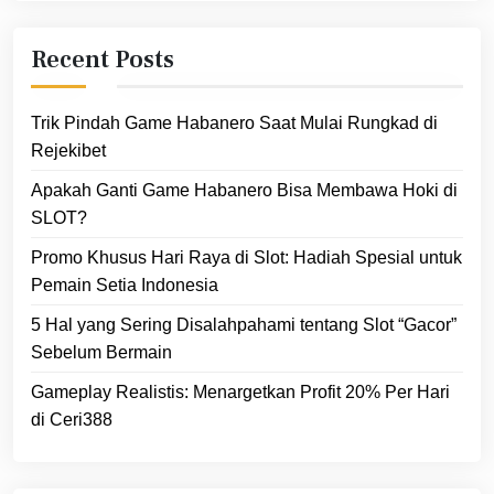
Recent Posts
Trik Pindah Game Habanero Saat Mulai Rungkad di
Rejekibet
Apakah Ganti Game Habanero Bisa Membawa Hoki di
SLOT?
Promo Khusus Hari Raya di Slot: Hadiah Spesial untuk
Pemain Setia Indonesia
5 Hal yang Sering Disalahpahami tentang Slot “Gacor”
Sebelum Bermain
Gameplay Realistis: Menargetkan Profit 20% Per Hari
di Ceri388