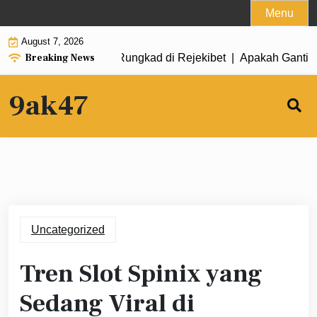
Skip
Menu
to
August 7, 2026
content
Breaking News
abanero Saat Mulai Rungkad di Rejekibet |
Apakah Ganti Ga
9ak47
Uncategorized
Tren Slot Spinix yang
Sedang Viral di