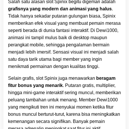
Salah satu alasan slot Spinix begitu digemari adalah
grafisnya yang modern dan animasi yang halus
.
Tidak hanya sekadar putaran gulungan biasa, Spinix
memberikan efek visual yang membuat pemain merasa
seperti berada di dunia fantasi interaktif. Di Dewi1000,
animasi ini tampil mulus baik di desktop maupun
perangkat mobile, sehingga pengalaman bermain
menjadi lebih imersif. Sensasi visual ini menjadi salah
satu daya tarik utama bagi member yang ingin
menikmati permainan dengan kualitas tinggi.
Selain grafis, slot Spinix juga menawarkan
beragam
fitur bonus yang menarik
. Putaran gratis, multiplier,
hingga mini-game interaktif sering muncul, memberikan
peluang tambahan untuk menang. Member Dewi1000
yang mengikuti tren ini menyukai momen ketika fitur
bonus muncul berturut-turut, karena bisa meningkatkan
kemenangan secara signifikan. Banyak pemain
merasa adrenalin meningkat saat fitur ini aktif,