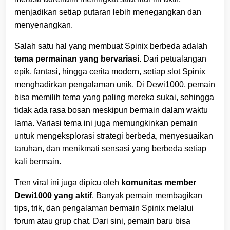
menjadikan setiap putaran lebih menegangkan dan
menyenangkan.
Salah satu hal yang membuat Spinix berbeda adalah
tema permainan yang bervariasi
. Dari petualangan
epik, fantasi, hingga cerita modern, setiap slot Spinix
menghadirkan pengalaman unik. Di Dewi1000, pemain
bisa memilih tema yang paling mereka sukai, sehingga
tidak ada rasa bosan meskipun bermain dalam waktu
lama. Variasi tema ini juga memungkinkan pemain
untuk mengeksplorasi strategi berbeda, menyesuaikan
taruhan, dan menikmati sensasi yang berbeda setiap
kali bermain.
Tren viral ini juga dipicu oleh
komunitas member
Dewi1000 yang aktif
. Banyak pemain membagikan
tips, trik, dan pengalaman bermain Spinix melalui
forum atau grup chat. Dari sini, pemain baru bisa