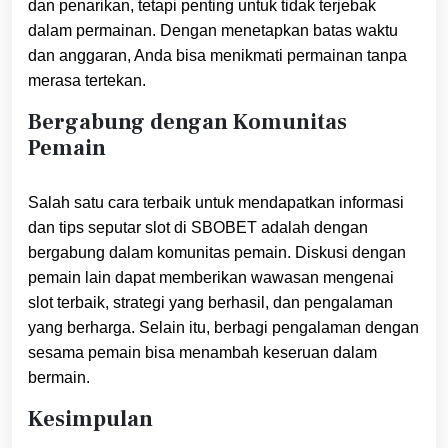
dan penarikan, tetapi penting untuk tidak terjebak
dalam permainan. Dengan menetapkan batas waktu
dan anggaran, Anda bisa menikmati permainan tanpa
merasa tertekan.
Bergabung dengan Komunitas
Pemain
Salah satu cara terbaik untuk mendapatkan informasi
dan tips seputar slot di SBOBET adalah dengan
bergabung dalam komunitas pemain. Diskusi dengan
pemain lain dapat memberikan wawasan mengenai
slot terbaik, strategi yang berhasil, dan pengalaman
yang berharga. Selain itu, berbagi pengalaman dengan
sesama pemain bisa menambah keseruan dalam
bermain.
Kesimpulan