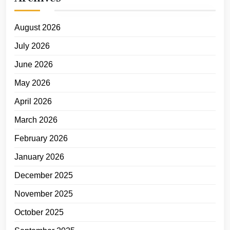
August 2026
July 2026
June 2026
May 2026
April 2026
March 2026
February 2026
January 2026
December 2025
November 2025
October 2025