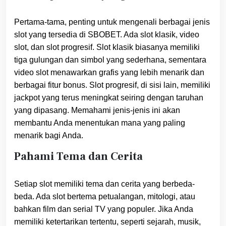
Pertama-tama, penting untuk mengenali berbagai jenis
slot yang tersedia di SBOBET. Ada slot klasik, video
slot, dan slot progresif. Slot klasik biasanya memiliki
tiga gulungan dan simbol yang sederhana, sementara
video slot menawarkan grafis yang lebih menarik dan
berbagai fitur bonus. Slot progresif, di sisi lain, memiliki
jackpot yang terus meningkat seiring dengan taruhan
yang dipasang. Memahami jenis-jenis ini akan
membantu Anda menentukan mana yang paling
menarik bagi Anda.
Pahami Tema dan Cerita
Setiap slot memiliki tema dan cerita yang berbeda-
beda. Ada slot bertema petualangan, mitologi, atau
bahkan film dan serial TV yang populer. Jika Anda
memiliki ketertarikan tertentu, seperti sejarah, musik,