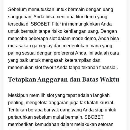
Sebelum memutuskan untuk bermain dengan uang
sungguhan, Anda bisa mencoba fitur demo yang
tersedia di SBOBET. Fitur ini memungkinkan Anda
untuk bermain tanpa risiko kehilangan uang. Dengan
mencoba beberapa slot dalam mode demo, Anda bisa
merasakan gameplay dan menentukan mana yang
paling sesuai dengan preferensi Anda. Ini adalah cara
yang baik untuk mengasah keterampilan dan
menemukan slot favorit Anda tanpa tekanan finansial.
Tetapkan Anggaran dan Batas Waktu
Meskipun memilih slot yang tepat adalah langkah
penting, mengelola anggaran juga tak kalah krusial.
Tentukan berapa banyak uang yang Anda siap untuk
pertaruhkan sebelum mulai bermain. SBOBET
memberikan kemudahan dalam melakukan setoran