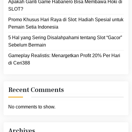
Apakah Ganti Game Habanero Bisa Membawa Hoki di
SLOT?
Promo Khusus Hari Raya di Slot: Hadiah Spesial untuk
Pemain Setia Indonesia
5 Hal yang Sering Disalahpahami tentang Slot “Gacor”
Sebelum Bermain
Gameplay Realistis: Menargetkan Profit 20% Per Hari
di Ceri388
Recent Comments
No comments to show.
Archives